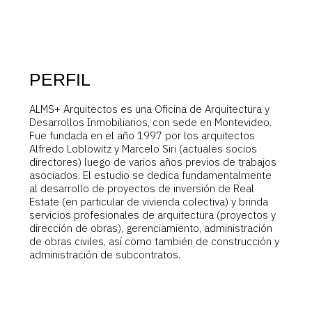
PERFIL
ALMS+ Arquitectos es una Oficina de Arquitectura y
Desarrollos Inmobiliarios, con sede en Montevideo.
Fue fundada en el año 1997 por los arquitectos
Alfredo Loblowitz y Marcelo Siri (actuales socios
directores) luego de varios años previos de trabajos
asociados. El estudio se dedica fundamentalmente
al desarrollo de proyectos de inversión de Real
Estate (en particular de vivienda colectiva) y brinda
servicios profesionales de arquitectura (proyectos y
dirección de obras), gerenciamiento, administración
de obras civiles, así como también de construcción y
administración de subcontratos.